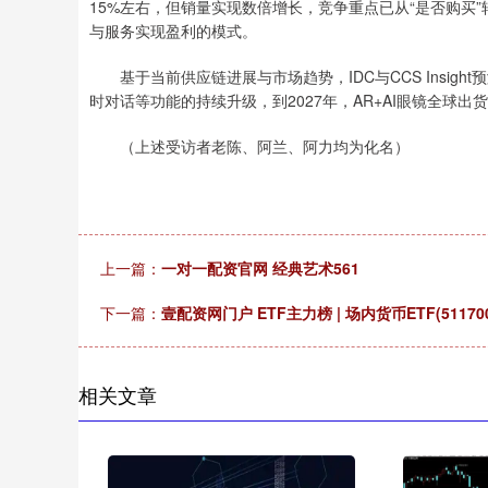
15%左右，但销量实现数倍增长，竞争重点已从“是否购买
与服务实现盈利的模式。
基于当前供应链进展与市场趋势，IDC与CCS Insig
时对话等功能的持续升级，到2027年，AR+AI眼镜全球出货
（上述受访者老陈、阿兰、阿力均为化名）
上一篇：
一对一配资官网 经典艺术561
下一篇：
壹配资网门户 ETF主力榜 | 场内货币ETF(5117
相关文章