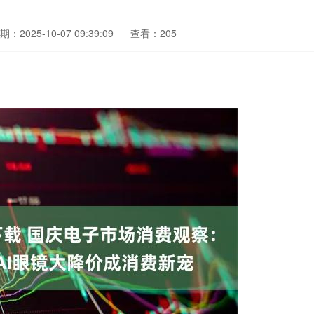
期：2025-10-07 09:39:09
查看：205