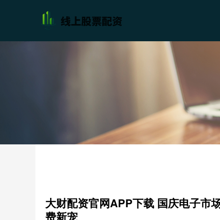
大财配资官网APP下载 国庆电子市
费新宠