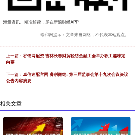
海量资讯、精准解读，尽在新浪财经APP
瑞和网提示：文章来自网络，不代表本站观点。
上一篇：
谷锦网配资 吉林长春财贸轻纺金融工会举办职工趣味定
向赛
下一篇：
卓信速配官网 睿创微纳: 第三届监事会第十九次会议决议
公告内容摘要
相关文章