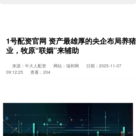
1号配资官网 资产最雄厚的央企布局养猪
业，牧原“联姻”来辅助
来源：牛大人配资
网站：瑞和网
日期：2025-11-07
09:12:25
查看：204