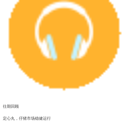
往期回顾
定心丸，仔猪市场稳健运行