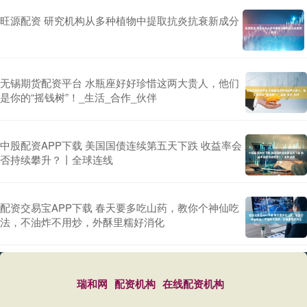
旺源配资 研究机构从多种植物中提取抗炎抗衰新成分
无锡期货配资平台 水瓶座好好珍惜这两大贵人，他们
是你的“摇钱树”！_生活_合作_伙伴
中股配资APP下载 美国国债连续第五天下跌 收益率会
否持续攀升？丨全球连线
配资交易宝APP下载 春天要多吃山药，教你个神仙吃
法，不油炸不用炒，外酥里糯好消化
瑞和网
配资机构
在线配资机构