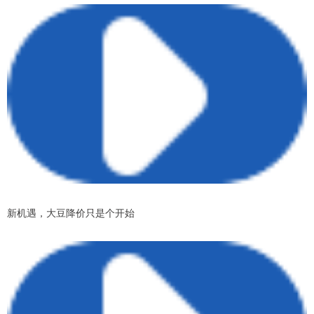
新机遇，大豆降价只是个开始