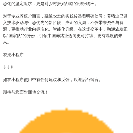
态化的坚定追求，更是对乡村振兴战略的积极响应。
对于专业养殖户而言，融通农发的实践传递着明确信号：养猪业已进
入技术驱动与生态优先的新阶段。央企的入局，不仅带来资金与资
源，更推动行业向标准化、智能化升级。在这场变革中，融通农发正
以“国家队”的身份，引领中国养猪业迈向更可持续、更有温度的未
来。
农兜小程序
⇩⇩⇩
如在小程序使用中有任何建议和反馈，欢迎后台留言。
期待与您面对面地交流！