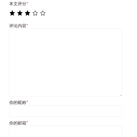
本文评分
*
评论内容
*
你的昵称
*
你的邮箱
*