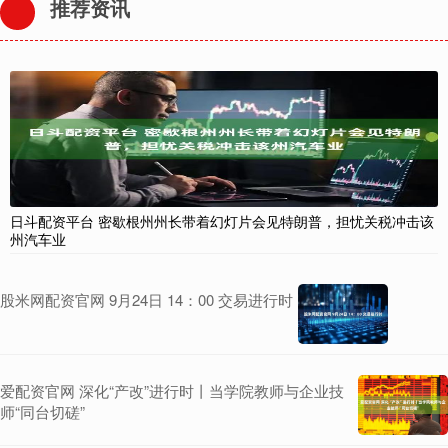
推荐资讯
日斗配资平台 密歇根州州长带着幻灯片会见特朗普，担忧关税冲击该
州汽车业
股米网配资官网 9月24日 14：00 交易进行时
爱配资官网 深化“产改”进行时丨当学院教师与企业技
师“同台切磋”