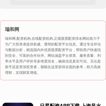
瑞和网
瑞和网,配资机构,在线配资机构,正规股票配资排名网站致力于
为广大投资者提供权威、透明的配资平台信息。通过专业评估
与数据分析，精选国内外优质股票配资平台，帮助用户快速找
到安全、可靠的合作伙伴。网站涵盖平台资质、服务质量、利
率水平及用户评价等多维度排名，确保信息真实可信。无论是
新手还是资深投资者，都能在这里获得全面的参考，助力高效
理财，实现财富增值。
日昇配资APP下载 上海风水