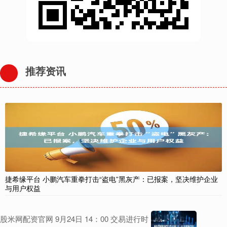
推荐资讯
捷希缘平台 小鹏汽车重拳打击“盗电”黑灰产：已报案，坚决维护企业
与用户权益
股米网配资官网 9月24日 14：00 交易进行时