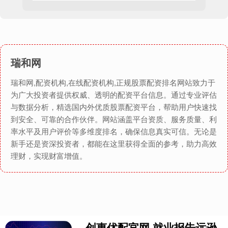
瑞和网
瑞和网,配资机构,在线配资机构,正规股票配资排名网站致力于
为广大投资者提供权威、透明的配资平台信息。通过专业评估
与数据分析，精选国内外优质股票配资平台，帮助用户快速找
到安全、可靠的合作伙伴。网站涵盖平台资质、服务质量、利
率水平及用户评价等多维度排名，确保信息真实可信。无论是
新手还是资深投资者，都能在这里获得全面的参考，助力高效
理财，实现财富增值。
创惠优配官网 就业报告远逊