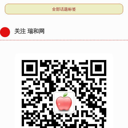
全部话题标签
关注 瑞和网