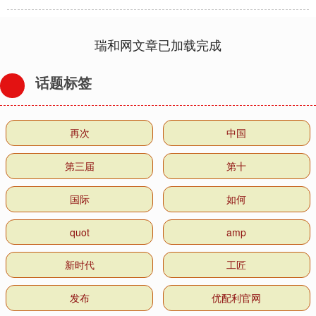
瑞和网文章已加载完成
话题标签
再次
中国
第三届
第十
国际
如何
quot
amp
新时代
工匠
发布
优配利官网