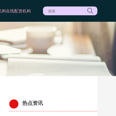
机构
在线配资机构
热点资讯