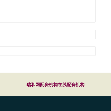
瑞和网
配资机构
在线配资机构