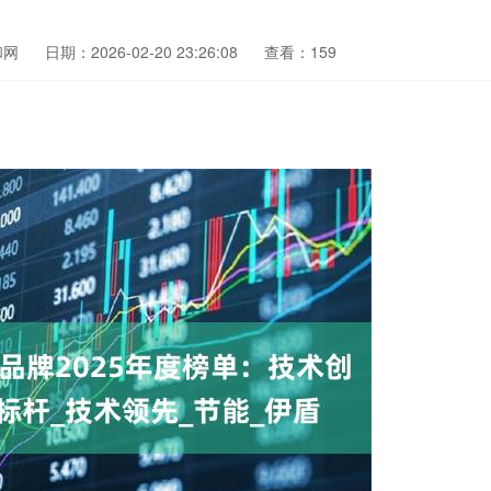
和网
日期：2026-02-20 23:26:08
查看：159