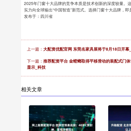
2025年门窗十大品牌的竞争本质是技术创新的深度较量
实力向全球输出“中国智造”新范式。选择门窗十大品牌，即
发布于：四川省
上一篇：
大配资优配官网 东莞名家具展将于8月18日开幕
下一篇：
推荐配资平台 金螳螂取得平移滑动的装配式门体
显示_科技
相关文章