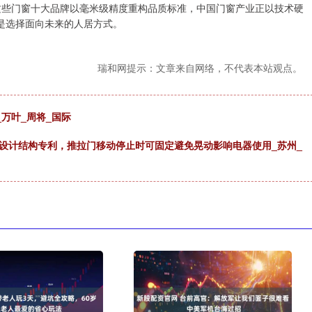
。这些门窗十大品牌以毫米级精度重构品质标准，中国门窗产业正以技术硬
是选择面向未来的人居方式。
瑞和网提示：文章来自网络，不代表本站观点。
_万叶_周将_国际
设计结构专利，推拉门移动停止时可固定避免晃动影响电器使用_苏州_