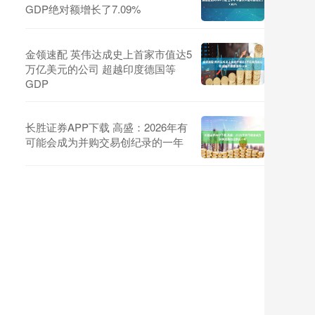
GDP绝对额增长了7.09%
金领速配 英伟达成史上首家市值达5
万亿美元的公司 超越印度德国等
GDP
长胜证券APP下载 高盛：2026年有
可能会成为并购交易创纪录的一年