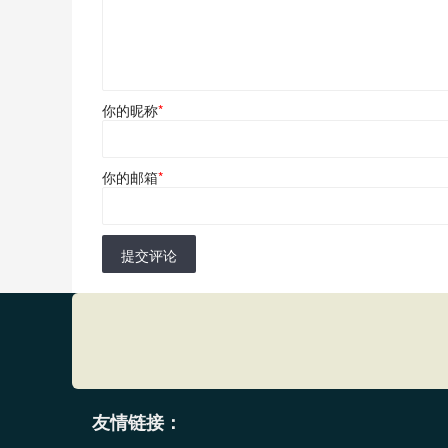
你的昵称
*
你的邮箱
*
提交评论
友情链接：