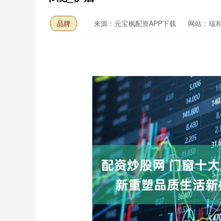
品牌
来源：元宝枫配资APP下载
网站：瑞