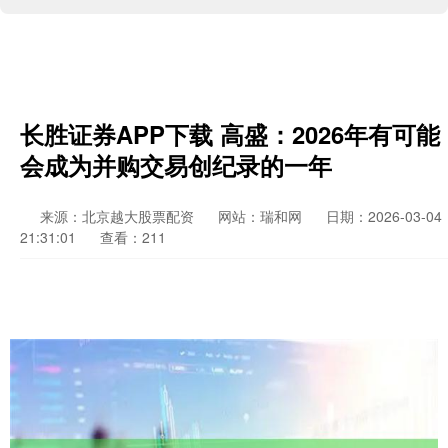
长胜证券APP下载 高盛：2026年有可能
会成为并购交易创纪录的一年
来源：北京越大股票配资
网站：瑞和网
日期：2026-03-04
21:31:01
查看：211