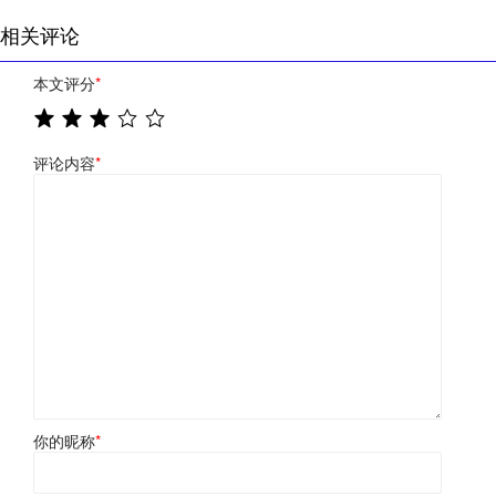
相关评论
本文评分
*
评论内容
*
你的昵称
*