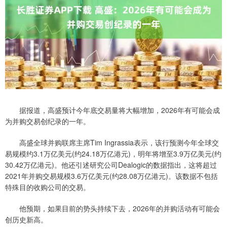
据报道，高盛预计今年底交易量将大幅增加，2026年有可能会成
为并购交易创纪录的一年。
高盛全球并购联席主席Tim Ingrassia表示，该行预测今年全球交
易规模约3.1万亿美元(约24.18万亿港元)，明年将增至3.9万亿美元(约
30.42万亿港元)。他还引述研究公司Dealogic的数据指出，这将超过
2021年并购交易规模3.6万亿美元(约28.08万亿港元)。该数据不包括
特殊目的收购公司的交易。
他预期，如果目前的势头持续下去，2026年的并购活动有可能会
创历史新高。