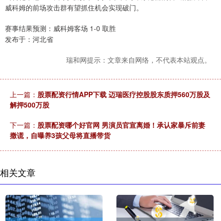
威科姆的前场攻击群有望抓住机会实现破门。
赛事结果预测：威科姆客场 1-0 取胜
发布于：河北省
瑞和网提示：文章来自网络，不代表本站观点。
上一篇：
股票配资行情APP下载 迈瑞医疗控股股东质押560万股及
解押500万股
下一篇：
股票配资哪个好官网 男演员官宣离婚！承认家暴斥前妻
撒谎，自曝养3孩父母将直播带货
相关文章