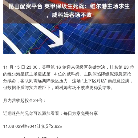
11 月 15 日 23:00，英甲第 16 轮迎来保级区关键对决，排名第 23 位
的维尔港坐镇主场迎战第 14 位的威科姆。主队深陷降级泥潭急需抢
分续命，客队则需远离降级区压力，这场 “上下区对话” 虽战意拉满，
但数据矛盾与实力差距下，威科姆客场不败成更稳妥结果。
月内营收起投金24倍：
近期迷茫的兄弟可以添加看看：每日方案免费分享
11.08 029胜+041让负SP2.62×