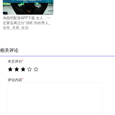
淘股吧配资APP下载 女人，一
定要远离过分“消耗”你的男人_
女性_关系_生活
相关评论
本文评分
*
评论内容
*