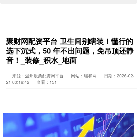
聚财网配资平台 卫生间别瞎装！懂行的
选下沉式，50 年不出问题，免吊顶还静
音！_装修_积水_地面
来源：温州股票配资网平台
网站：瑞和网
日期：2026-02-
21 00:16:42
查看：151